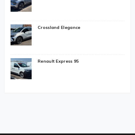
Crossland Elegance
Renault Express 95