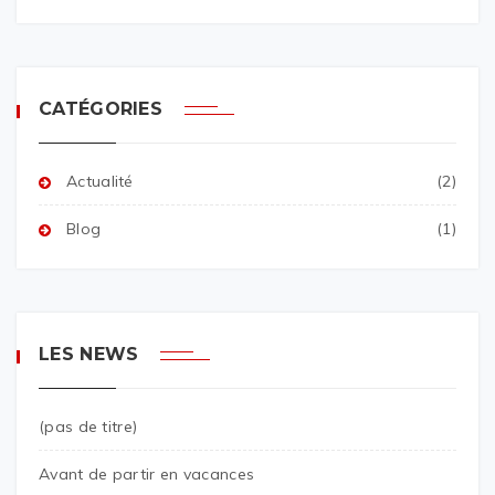
CATÉGORIES
Actualité
(2)
Blog
(1)
LES NEWS
(pas de titre)
Avant de partir en vacances