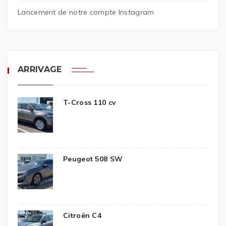
Lancement de notre compte Instagram
ARRIVAGE
T-Cross 110 cv
Peugeot 508 SW
Citroën C4