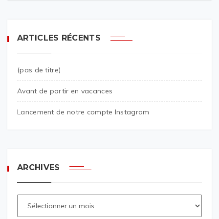
ARTICLES RÉCENTS
(pas de titre)
Avant de partir en vacances
Lancement de notre compte Instagram
ARCHIVES