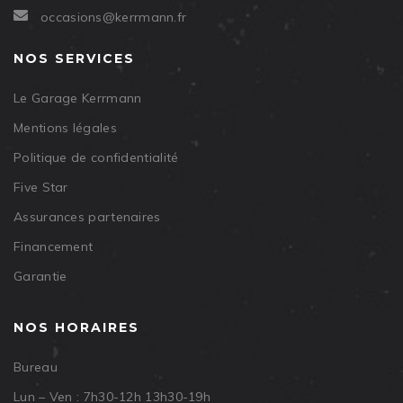
occasions@kerrmann.fr
NOS SERVICES
Le Garage Kerrmann
Mentions légales
Politique de confidentialité
Five Star
Assurances partenaires
Financement
Garantie
NOS HORAIRES
Bureau
Lun – Ven : 7h30-12h 13h30-19h