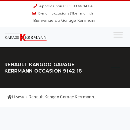
Appelez nous : 03 88 66 34 84
E-mail: occasions@kerrmann.fr
Bienvenue au Garage Kerrmann
RENAULT KANGOO GARAGE
KERRMANN OCCASION 9142 18
Home
/
Renault Kangoo Garage Kerrmann...