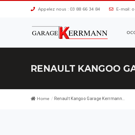
Appelez nous : 03 88 66 34 84
E-mail: 
OC
RENAULT KANGOO GA
Home
/
Renault Kangoo Garage Kerrmann...