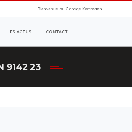
Bienvenue au Garage Kerrmann
LES ACTUS
CONTACT
 9142 23