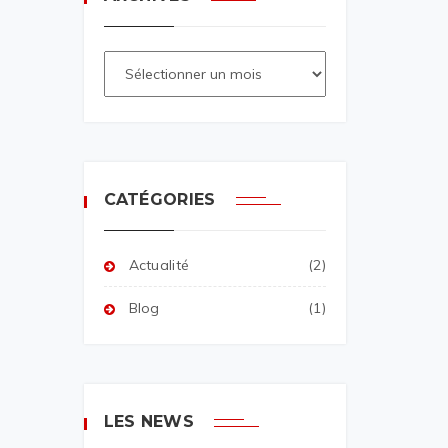
CATÉGORIES
Actualité
(2)
Blog
(1)
LES NEWS