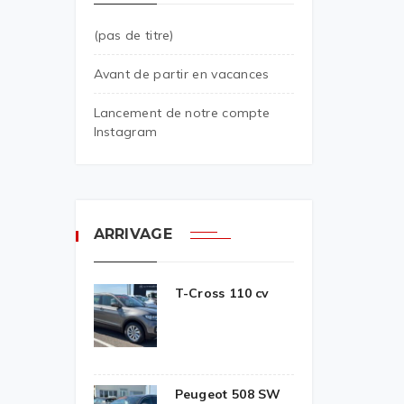
(pas de titre)
Avant de partir en vacances
Lancement de notre compte
Instagram
ARRIVAGE
T-Cross 110 cv
Peugeot 508 SW