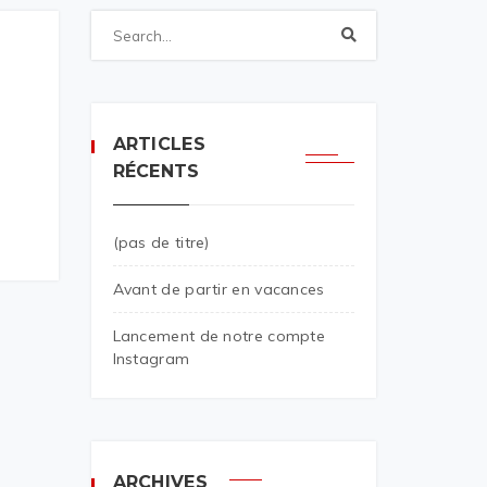
ARTICLES
RÉCENTS
(pas de titre)
Avant de partir en vacances
Lancement de notre compte
Instagram
ARCHIVES