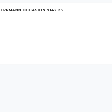
ERRMANN OCCASION 9142 23