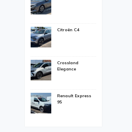
Citroën C4
Crossland
Elegance
Renault Express
95