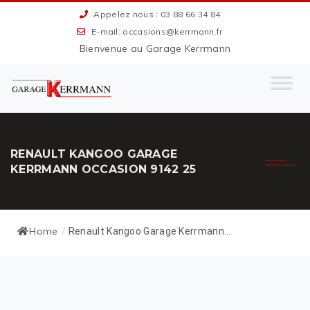
Appelez nous : 03 88 66 34 84
E-mail: occasions@kerrmann.fr
Bienvenue au Garage Kerrmann
RENAULT KANGOO GARAGE
KERRMANN OCCASION 9142 25
Home
/
Renault Kangoo Garage Kerrmann...