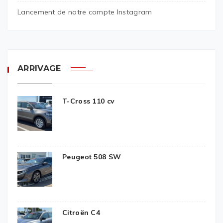
Lancement de notre compte Instagram
ARRIVAGE
T-Cross 110 cv
Peugeot 508 SW
Citroën C4