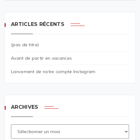
ARTICLES RÉCENTS
(pas de titre)
Avant de partir en vacances
Lancement de notre compte Instagram
ARCHIVES