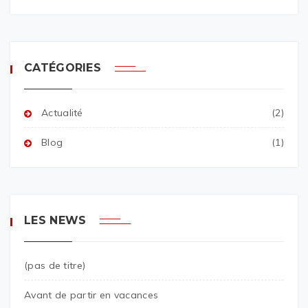
CATÉGORIES
Actualité
(2)
Blog
(1)
LES NEWS
(pas de titre)
Avant de partir en vacances