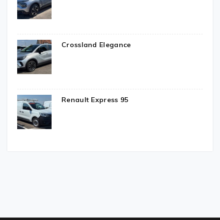
Crossland Elegance
Renault Express 95