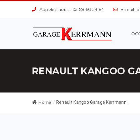
Appelez nous : 03 88 66 34 84
E-mail: 
OC
RENAULT KANGOO GA
Home
/
Renault Kangoo Garage Kerrmann...