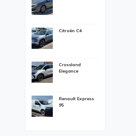
Citroën C4
Crossland
Elegance
Renault Express
95