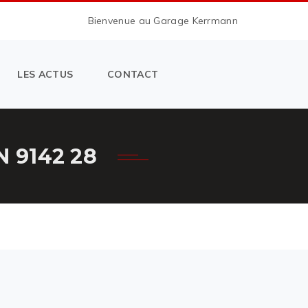
Bienvenue au Garage Kerrmann
LES ACTUS
CONTACT
 9142 28