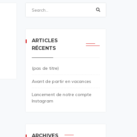
ARTICLES
RÉCENTS
(pas de titre)
Avant de partir en vacances
Lancement de notre compte
Instagram
ARCHIVES