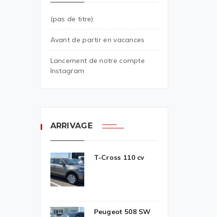
(pas de titre)
Avant de partir en vacances
Lancement de notre compte
Instagram
ARRIVAGE
T-Cross 110 cv
Peugeot 508 SW