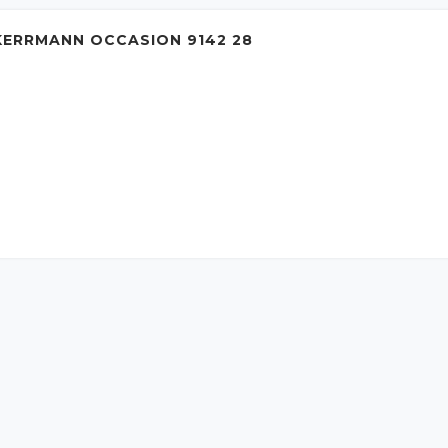
ERRMANN OCCASION 9142 28