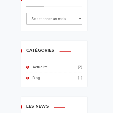
CATÉGORIES
Actualité
(2)
Blog
(1)
LES NEWS