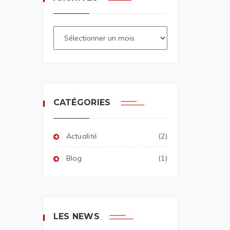
CATÉGORIES
Actualité
(2)
Blog
(1)
LES NEWS