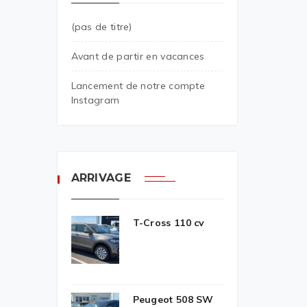
(pas de titre)
Avant de partir en vacances
Lancement de notre compte
Instagram
ARRIVAGE
T-Cross 110 cv
Peugeot 508 SW