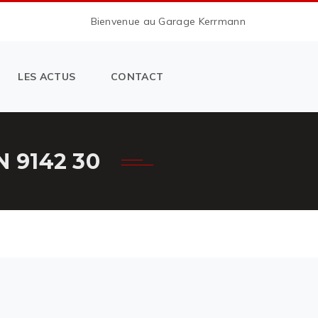
Bienvenue au Garage Kerrmann
LES ACTUS
CONTACT
 9142 30