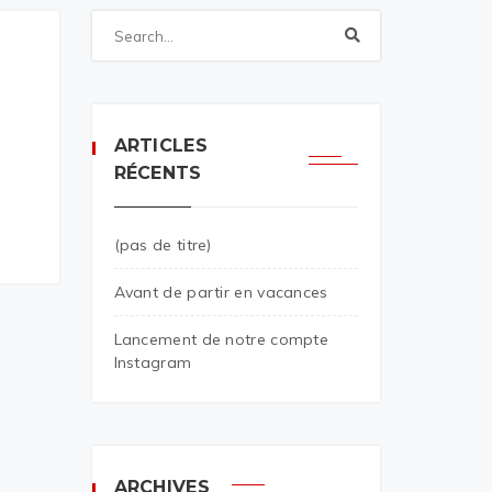
ARTICLES
RÉCENTS
(pas de titre)
Avant de partir en vacances
Lancement de notre compte
Instagram
ARCHIVES