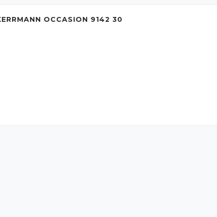
ERRMANN OCCASION 9142 30