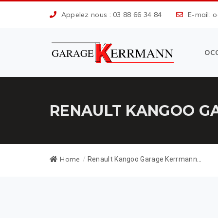
Appelez nous : 03 88 66 34 84
E-mail: 
OC
RENAULT KANGOO GA
Home
/
Renault Kangoo Garage Kerrmann...