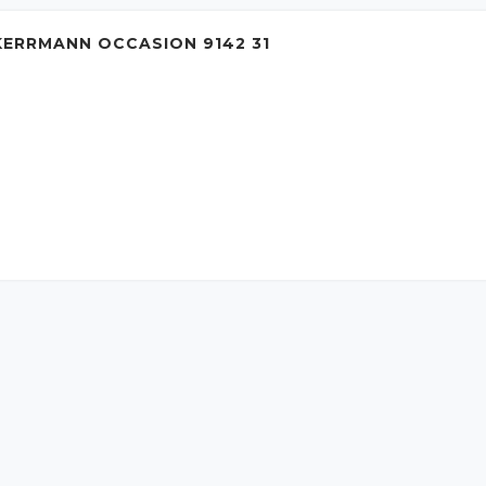
ERRMANN OCCASION 9142 31