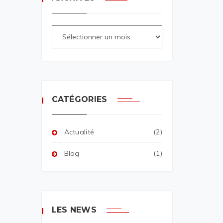
CATÉGORIES
Actualité
(2)
Blog
(1)
LES NEWS