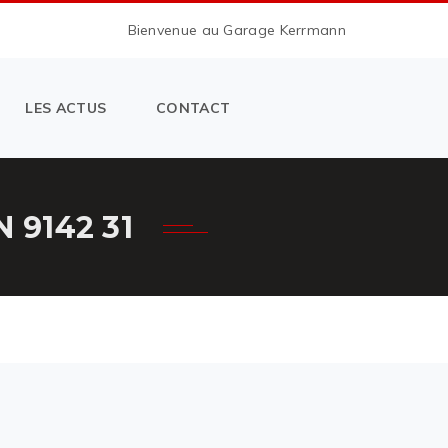
Bienvenue au Garage Kerrmann
LES ACTUS
CONTACT
9142 31