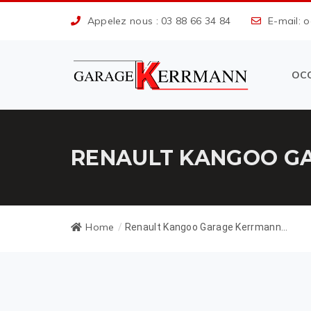
Appelez nous : 03 88 66 34 84
E-mail: 
OC
RENAULT KANGOO GA
Home
/
Renault Kangoo Garage Kerrmann...