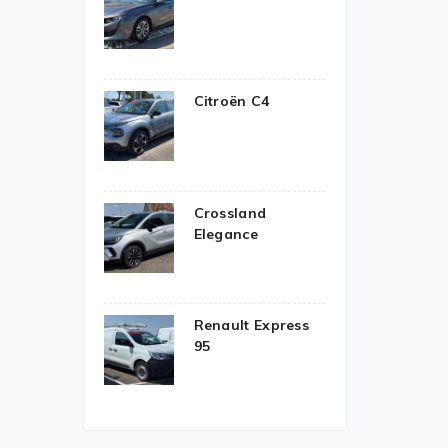
Citroën C4
Crossland
Elegance
Renault Express
95