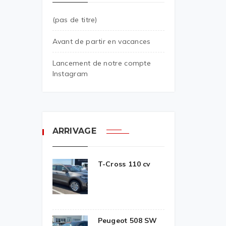
(pas de titre)
Avant de partir en vacances
Lancement de notre compte
Instagram
ARRIVAGE
T-Cross 110 cv
Peugeot 508 SW