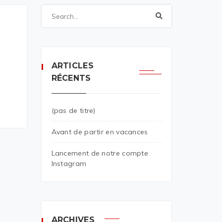
ARTICLES
RÉCENTS
(pas de titre)
Avant de partir en vacances
Lancement de notre compte
Instagram
ARCHIVES