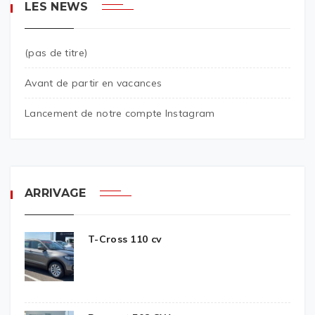
LES NEWS
(pas de titre)
Avant de partir en vacances
Lancement de notre compte Instagram
ARRIVAGE
T-Cross 110 cv