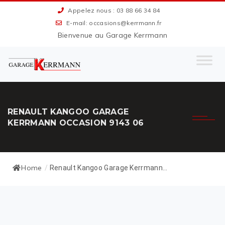
Appelez nous : 03 88 66 34 84
E-mail: occasions@kerrmann.fr
Bienvenue au Garage Kerrmann
RENAULT KANGOO GARAGE
KERRMANN OCCASION 9143 06
Home
/
Renault Kangoo Garage Kerrmann...