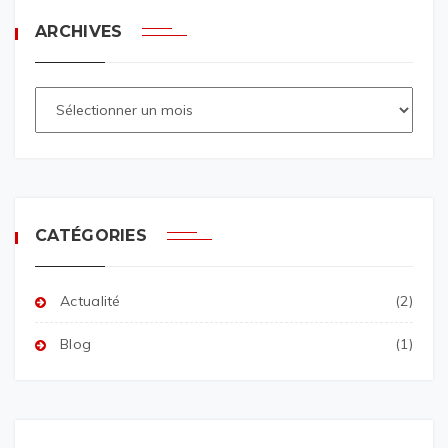
ARCHIVES
CATÉGORIES
Actualité
(2)
Blog
(1)