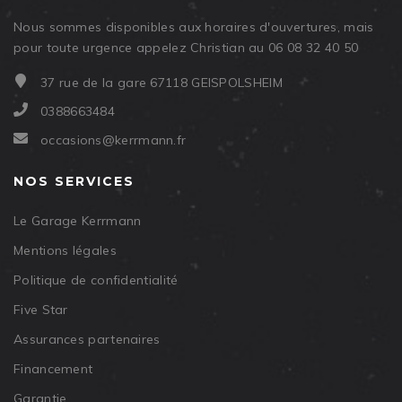
Nous sommes disponibles aux horaires d'ouvertures, mais
pour toute urgence appelez Christian au 06 08 32 40 50
37 rue de la gare 67118 GEISPOLSHEIM
0388663484
occasions@kerrmann.fr
NOS SERVICES
Le Garage Kerrmann
Mentions légales
Politique de confidentialité
Five Star
Assurances partenaires
Financement
Garantie