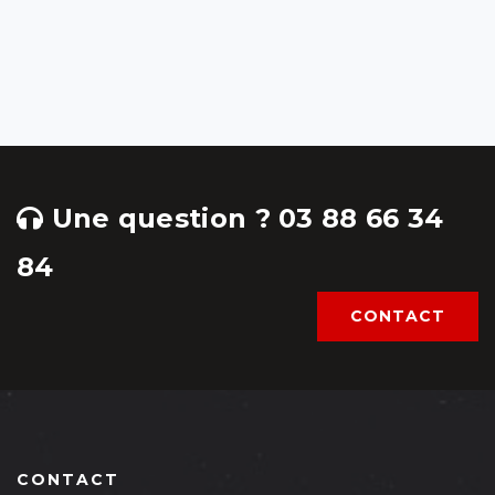
Une question ? 03 88 66 34
84
CONTACT
CONTACT