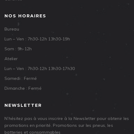
NOS HORAIRES
Bureau
Lun – Ven : 7h30-12h 13h30-19h
Sam : 9h-12h
Atelier
Lun – Ven : 7h30-12h 13h30-17h30
Samedi : Fermé
Dimanche : Fermé
NEWSLETTER
N’hésitez pas à vous inscrire à la Newsletter pour obtenir les
promotions en priorité. Promotions sur les pneus, les
batteries et consommables