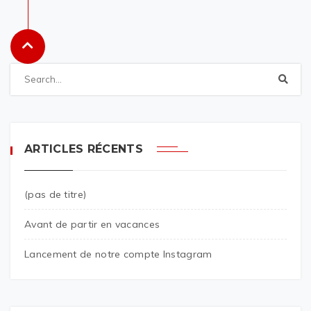
ARTICLES RÉCENTS
(pas de titre)
Avant de partir en vacances
Lancement de notre compte Instagram