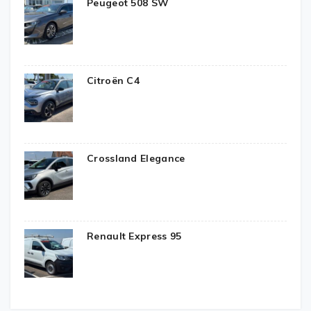
Peugeot 508 SW
Citroën C4
Crossland Elegance
Renault Express 95