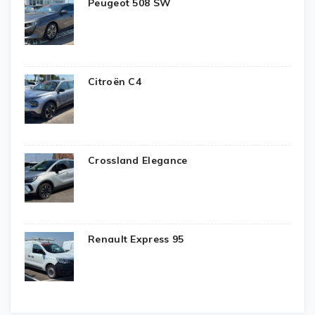
Peugeot 508 SW
Citroën C4
Crossland Elegance
Renault Express 95