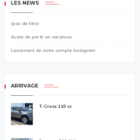
LES NEWS
(pas de titre)
Avant de partir en vacances
Lancement de notre compte Instagram
ARRIVAGE
T-Cross 110 cv