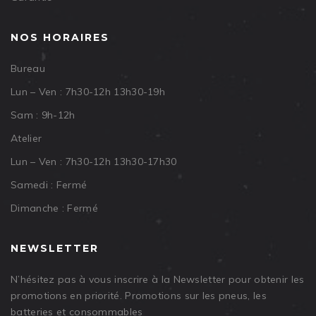
NOS HORAIRES
Bureau
Lun – Ven : 7h30-12h 13h30-19h
Sam : 9h-12h
Atelier
Lun – Ven : 7h30-12h 13h30-17h30
Samedi : Fermé
Dimanche : Fermé
NEWSLETTER
N’hésitez pas à vous inscrire à la Newsletter pour obtenir les
promotions en priorité. Promotions sur les pneus, les
batteries et consommables