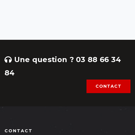
Une question ? 03 88 66 34
84
CONTACT
CONTACT