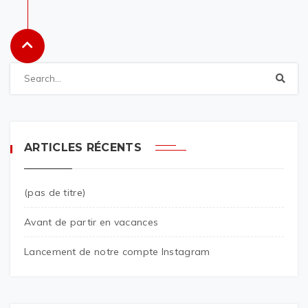
ARTICLES RÉCENTS
(pas de titre)
Avant de partir en vacances
Lancement de notre compte Instagram