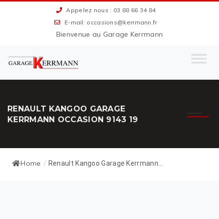
Appelez nous : 03 88 66 34 84
E-mail: occasions@kerrmann.fr
Bienvenue au Garage Kerrmann
RENAULT KANGOO GARAGE
KERRMANN OCCASION 9143 19
Home
/
Renault Kangoo Garage Kerrmann...