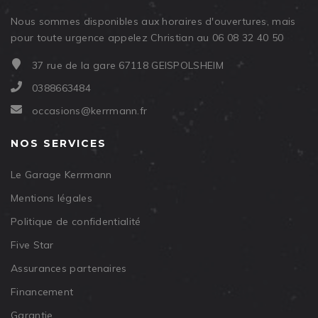
Nous sommes disponibles aux horaires d'ouvertures, mais
pour toute urgence appelez Christian au 06 08 32 40 50
37 rue de la gare 67118 GEISPOLSHEIM
0388663484
occasions@kerrmann.fr
NOS SERVICES
Le Garage Kerrmann
Mentions légales
Politique de confidentialité
Five Star
Assurances partenaires
Financement
Garantie