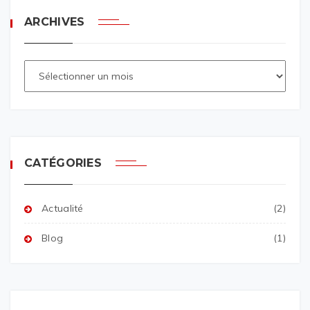
ARCHIVES
CATÉGORIES
Actualité
(2)
Blog
(1)