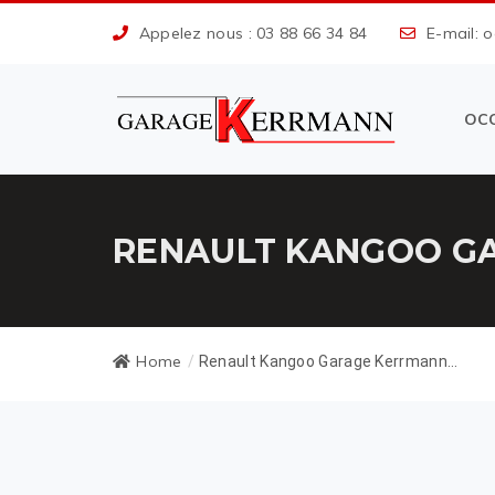
Appelez nous : 03 88 66 34 84
E-mail: 
OC
RENAULT KANGOO GA
Home
/
Renault Kangoo Garage Kerrmann...