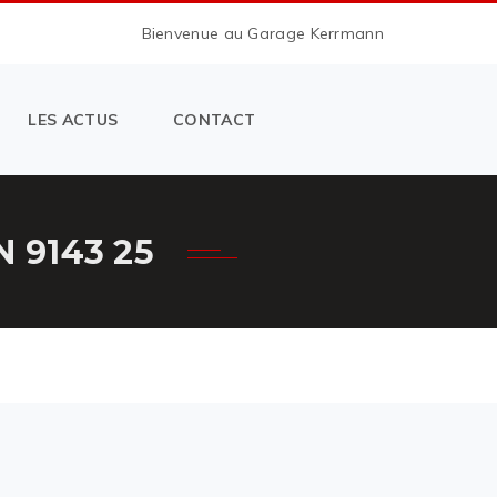
Bienvenue au Garage Kerrmann
LES ACTUS
CONTACT
 9143 25