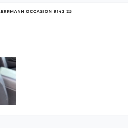
ERRMANN OCCASION 9143 25