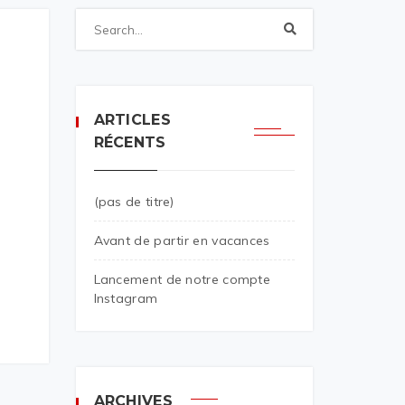
ARTICLES
RÉCENTS
(pas de titre)
Avant de partir en vacances
Lancement de notre compte
Instagram
ARCHIVES