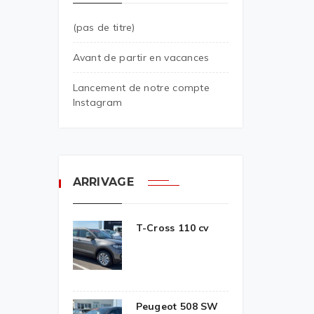
(pas de titre)
Avant de partir en vacances
Lancement de notre compte
Instagram
ARRIVAGE
T-Cross 110 cv
Peugeot 508 SW