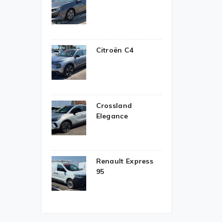
Citroën C4
Crossland
Elegance
Renault Express
95