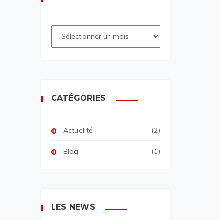
CATÉGORIES
Actualité
(2)
Blog
(1)
LES NEWS