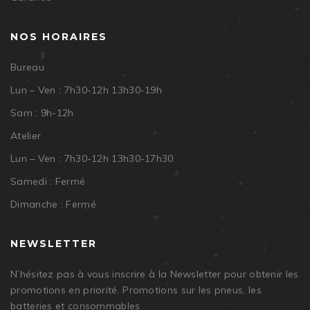
NOS HORAIRES
Bureau
Lun – Ven : 7h30-12h 13h30-19h
Sam : 9h-12h
Atelier
Lun – Ven : 7h30-12h 13h30-17h30
Samedi : Fermé
Dimanche : Fermé
NEWSLETTER
N’hésitez pas à vous inscrire à la Newsletter pour obtenir les
promotions en priorité. Promotions sur les pneus, les
batteries et consommables