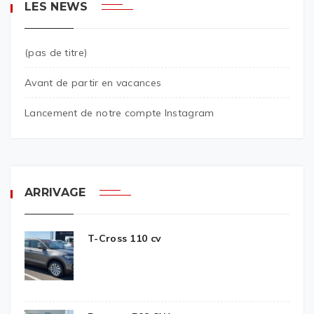
LES NEWS
(pas de titre)
Avant de partir en vacances
Lancement de notre compte Instagram
ARRIVAGE
T-Cross 110 cv