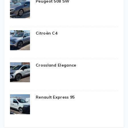
Peugeot 508 SW
Citroën C4
Crossland Elegance
Renault Express 95