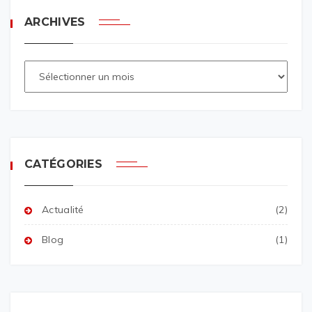
ARCHIVES
CATÉGORIES
Actualité
(2)
Blog
(1)