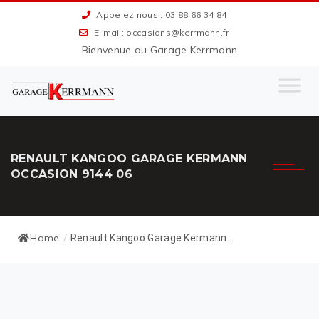
Appelez nous : 03 88 66 34 84
E-mail: occasions@kerrmann.fr
Bienvenue au Garage Kerrmann
RENAULT KANGOO GARAGE KERMANN
OCCASION 9144 06
Home
/
Renault Kangoo Garage Kermann...