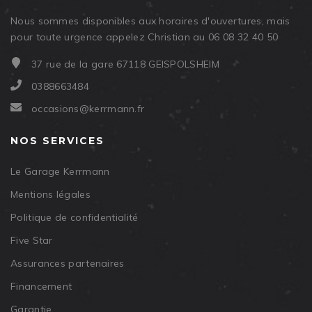
Nous sommes disponibles aux horaires d'ouvertures, mais
pour toute urgence appelez Christian au 06 08 32 40 50
37 rue de la gare 67118 GEISPOLSHEIM
0388663484
occasions@kerrmann.fr
NOS SERVICES
Le Garage Kerrmann
Mentions légales
Politique de confidentialité
Five Star
Assurances partenaires
Financement
Garantie