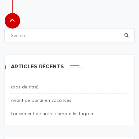
ARTICLES RÉCENTS
(pas de titre)
Avant de partir en vacances
Lancement de notre compte Instagram