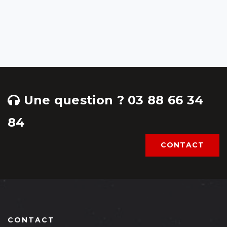
Une question ? 03 88 66 34
84
CONTACT
CONTACT