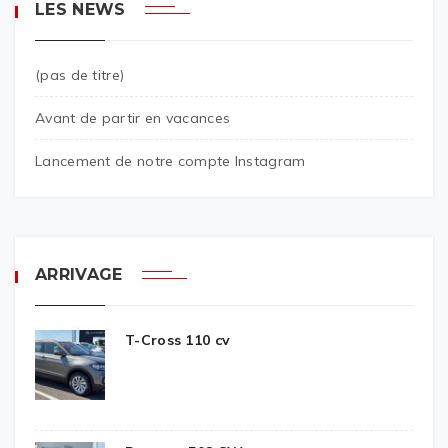
LES NEWS
(pas de titre)
Avant de partir en vacances
Lancement de notre compte Instagram
ARRIVAGE
T-Cross 110 cv