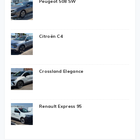
Peugeot 508 SW
Citroën C4
Crossland Elegance
Renault Express 95