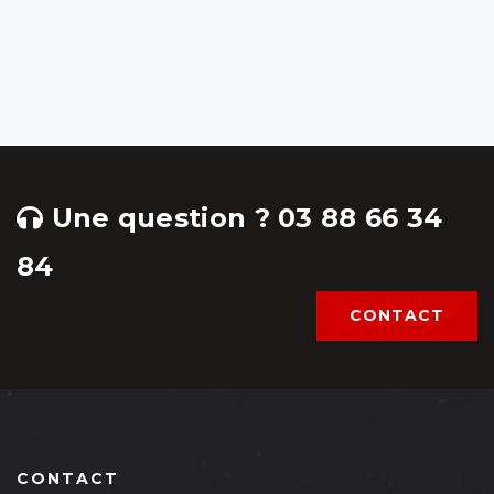
Une question ? 03 88 66 34
84
CONTACT
CONTACT