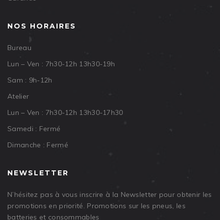
NOS HORAIRES
Bureau
Lun – Ven : 7h30-12h 13h30-19h
Sam : 9h-12h
Atelier
Lun – Ven : 7h30-12h 13h30-17h30
Samedi : Fermé
Dimanche : Fermé
NEWSLETTER
N’hésitez pas à vous inscrire à la Newsletter pour obtenir les
promotions en priorité. Promotions sur les pneus, les
batteries et consommables