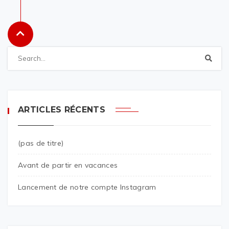
ARTICLES RÉCENTS
(pas de titre)
Avant de partir en vacances
Lancement de notre compte Instagram