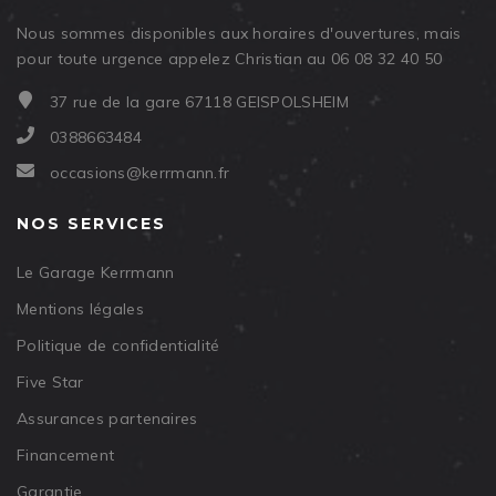
Nous sommes disponibles aux horaires d'ouvertures, mais
pour toute urgence appelez Christian au 06 08 32 40 50
37 rue de la gare 67118 GEISPOLSHEIM
0388663484
occasions@kerrmann.fr
NOS SERVICES
Le Garage Kerrmann
Mentions légales
Politique de confidentialité
Five Star
Assurances partenaires
Financement
Garantie