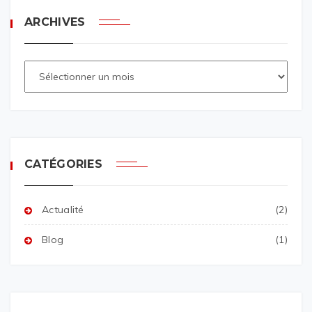
ARCHIVES
CATÉGORIES
Actualité
(2)
Blog
(1)