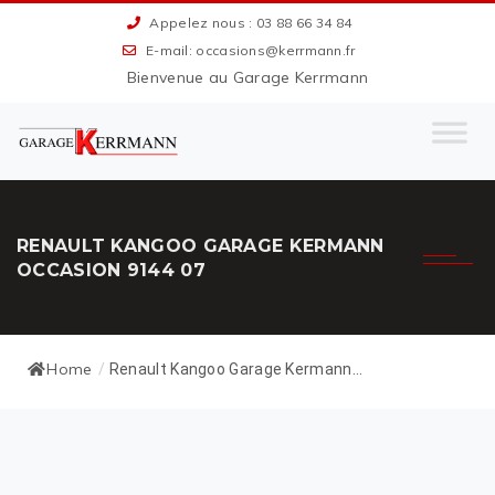
Appelez nous : 03 88 66 34 84
E-mail: occasions@kerrmann.fr
Bienvenue au Garage Kerrmann
RENAULT KANGOO GARAGE KERMANN
OCCASION 9144 07
Home
/
Renault Kangoo Garage Kermann...