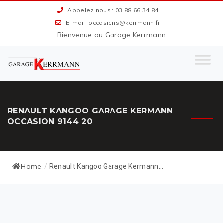
Appelez nous : 03 88 66 34 84
E-mail: occasions@kerrmann.fr
Bienvenue au Garage Kerrmann
RENAULT KANGOO GARAGE KERMANN
OCCASION 9144 20
Home
/
Renault Kangoo Garage Kermann...