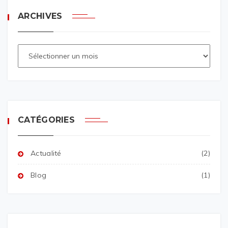
ARCHIVES
CATÉGORIES
Actualité
(2)
Blog
(1)