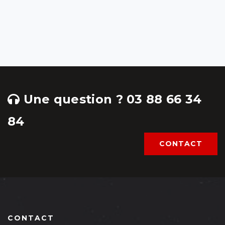
Une question ? 03 88 66 34
84
CONTACT
CONTACT