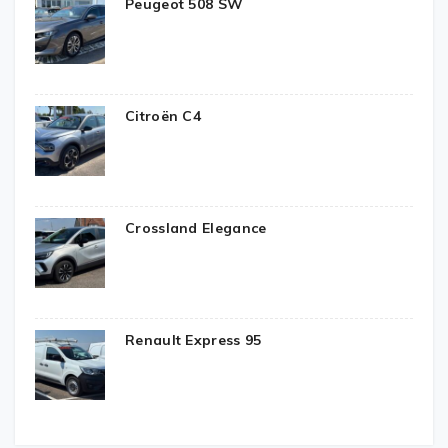
Peugeot 508 SW
Citroën C4
Crossland Elegance
Renault Express 95