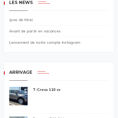
LES NEWS
(pas de titre)
Avant de partir en vacances
Lancement de notre compte Instagram
ARRIVAGE
T-Cross 110 cv