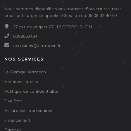
Nous sommes disponibles aux horaires d'ouvertures, mais
pour toute urgence appelez Christian au 06 08 32 40 50
37 rue de la gare 67118 GEISPOLSHEIM
0388663484
occasions@kerrmann.fr
NOS SERVICES
Le Garage Kerrmann
Mentions légales
Politique de confidentialité
Five Star
Assurances partenaires
Financement
Garantie