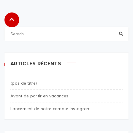
ARTICLES RÉCENTS
(pas de titre)
Avant de partir en vacances
Lancement de notre compte Instagram