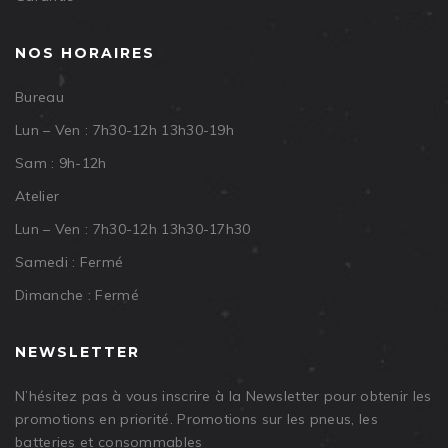
NOS HORAIRES
Bureau
Lun – Ven : 7h30-12h 13h30-19h
Sam : 9h-12h
Atelier
Lun – Ven : 7h30-12h 13h30-17h30
Samedi : Fermé
Dimanche : Fermé
NEWSLETTER
N’hésitez pas à vous inscrire à la Newsletter pour obtenir les
promotions en priorité. Promotions sur les pneus, les
batteries et consommables