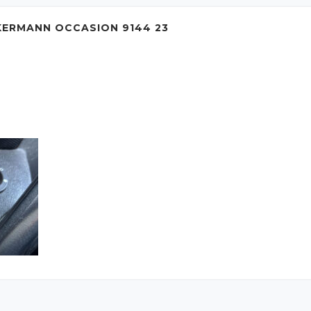
ERMANN OCCASION 9144 23