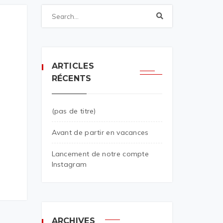
ARTICLES
RÉCENTS
(pas de titre)
Avant de partir en vacances
Lancement de notre compte
Instagram
ARCHIVES