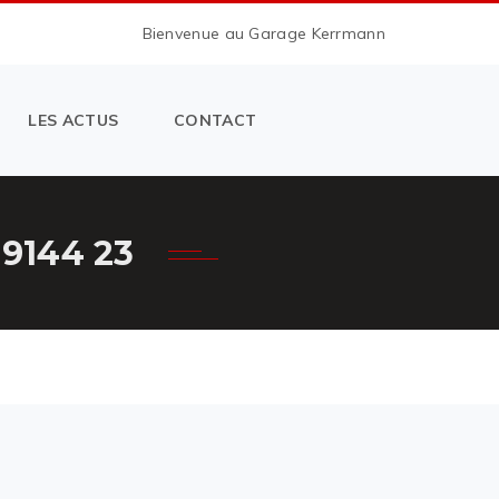
Bienvenue au Garage Kerrmann
LES ACTUS
CONTACT
9144 23