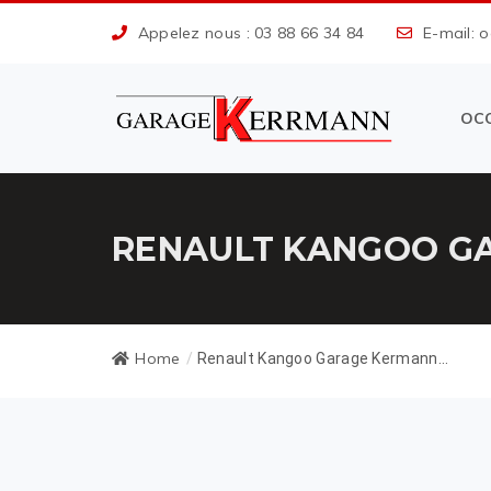
Appelez nous : 03 88 66 34 84
E-mail: 
OC
RENAULT KANGOO GA
Home
/
Renault Kangoo Garage Kermann...