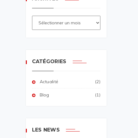
CATÉGORIES
Actualité
(2)
Blog
(1)
LES NEWS