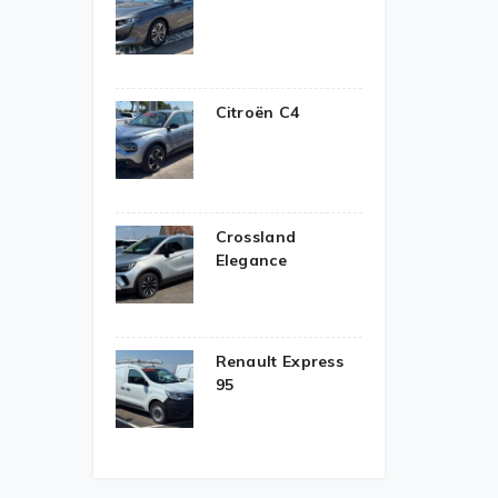
Citroën C4
Crossland
Elegance
Renault Express
95