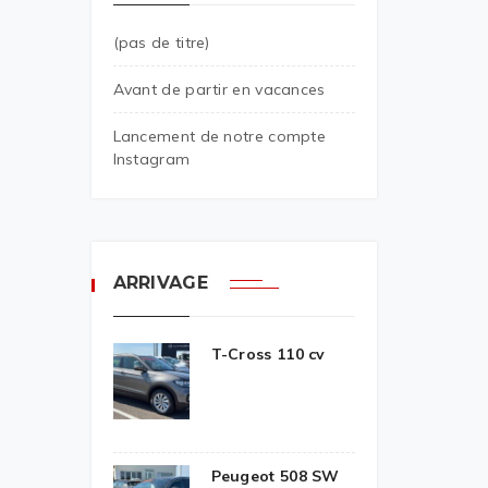
(pas de titre)
Avant de partir en vacances
Lancement de notre compte
Instagram
ARRIVAGE
T-Cross 110 cv
Peugeot 508 SW