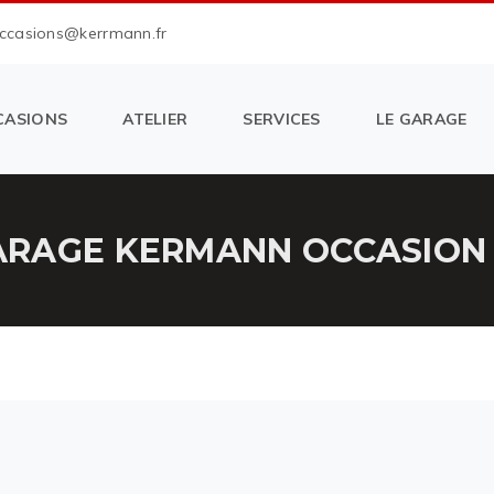
occasions@kerrmann.fr
CASIONS
ATELIER
SERVICES
LE GARAGE
RAGE KERMANN OCCASION 