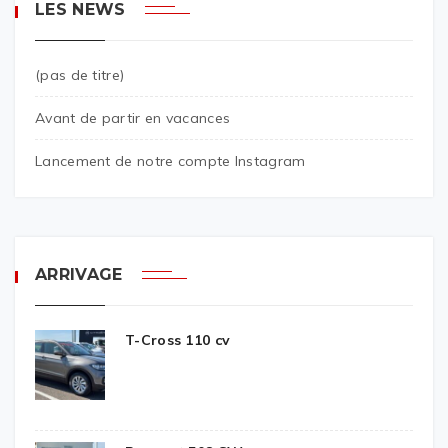
LES NEWS
(pas de titre)
Avant de partir en vacances
Lancement de notre compte Instagram
ARRIVAGE
T-Cross 110 cv