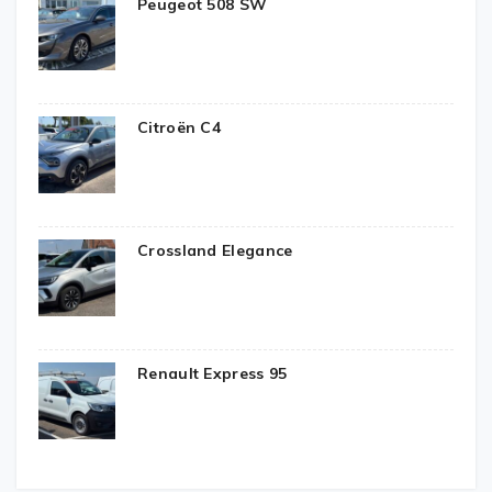
Peugeot 508 SW
Citroën C4
Crossland Elegance
Renault Express 95