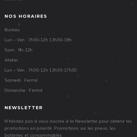
NOS HORAIRES
Bureau
Lun – Ven : 7h30-12h 13h30-19h
Sam : 9h-12h
Atelier
Lun – Ven : 7h30-12h 13h30-17h30
Samedi : Fermé
Dimanche : Fermé
NEWSLETTER
N’hésitez pas à vous inscrire à la Newsletter pour obtenir les
promotions en priorité. Promotions sur les pneus, les
batteries et consommables