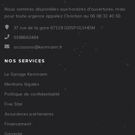
Nous sommes disponibles aux horaires d'ouvertures, mais
pour toute urgence appelez Christian au 06 08 32 40 50
37 rue de la gare 67118 GEISPOLSHEIM
0388663484
occasions@kerrmann.fr
NOS SERVICES
Le Garage Kerrmann
Mentions légales
Politique de confidentialité
Five Star
Assurances partenaires
Financement
Garantie