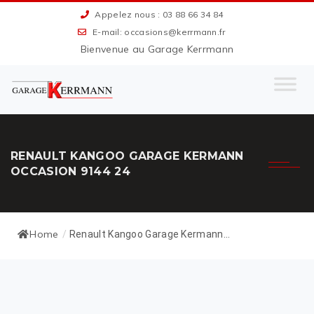
Appelez nous : 03 88 66 34 84
E-mail: occasions@kerrmann.fr
Bienvenue au Garage Kerrmann
RENAULT KANGOO GARAGE KERMANN
OCCASION 9144 24
Home
/
Renault Kangoo Garage Kermann...