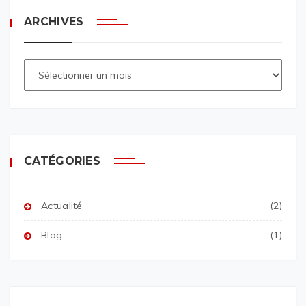
ARCHIVES
CATÉGORIES
Actualité
(2)
Blog
(1)