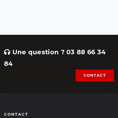
Une question ? 03 88 66 34
84
CONTACT
CONTACT