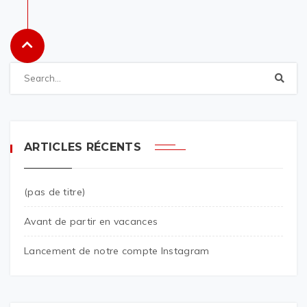
ARTICLES RÉCENTS
(pas de titre)
Avant de partir en vacances
Lancement de notre compte Instagram