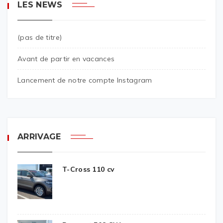
LES NEWS
(pas de titre)
Avant de partir en vacances
Lancement de notre compte Instagram
ARRIVAGE
T-Cross 110 cv