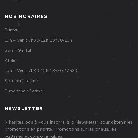
NOS HORAIRES
Bureau
Lun – Ven : 7h30-12h 13h30-19h
Sam : 9h-12h
Atelier
Lun – Ven : 7h30-12h 13h30-17h30
Samedi : Fermé
Dimanche : Fermé
NEWSLETTER
N’hésitez pas à vous inscrire à la Newsletter pour obtenir les
promotions en priorité. Promotions sur les pneus, les
batteries et consommables