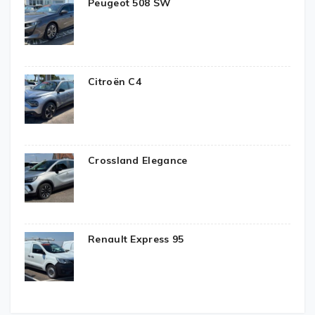
Peugeot 508 SW
Citroën C4
Crossland Elegance
Renault Express 95