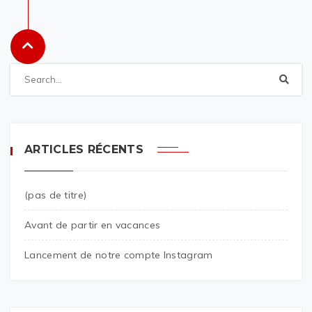
ARTICLES RÉCENTS
(pas de titre)
Avant de partir en vacances
Lancement de notre compte Instagram