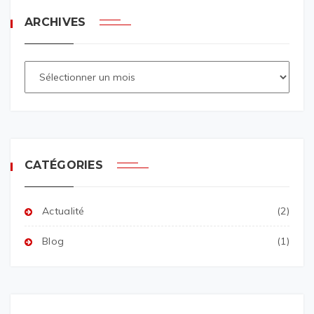
ARCHIVES
CATÉGORIES
Actualité
(2)
Blog
(1)