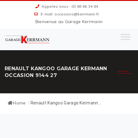
Appelez nous : 03 88 66 34 84
E-mail: occasions@kerrmann.fr
Bienvenue au Garage Kerrmann
RENAULT KANGOO GARAGE KERMANN
OCCASION 9144 27
Home
/
Renault Kangoo Garage Kermann...