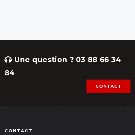
Une question ? 03 88 66 34
84
CONTACT
CONTACT