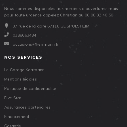
Nous sommes disponibles aux horaires d'ouvertures, mais
pour toute urgence appelez Christian au 06 08 32 40 50
37 rue de la gare 67118 GEISPOLSHEIM
0388663484
occasions@kerrmann.fr
NOS SERVICES
Le Garage Kerrmann
Mentions légales
Politique de confidentialité
Five Star
Assurances partenaires
Financement
Garantie